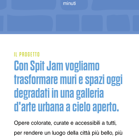
minuti
IL PROGETTO
Con Spit Jam vogliamo
trasformare muri e spazi oggi
degradati in una galleria
d'arte urbana a cielo aperto.
Opere colorate, curate e accessibili a tutti,
per rendere un luogo della città più bello, più