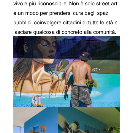
vivo e più riconoscibile. Non è solo street art:
è un modo per prendersi cura degli spazi
pubblici, coinvolgere cittadini di tutte le età e
lasciare qualcosa di concreto alla comunità.