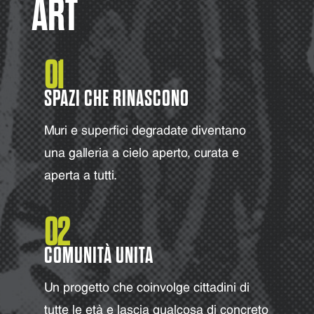
ART
01
SPAZI CHE RINASCONO
Muri e superfici degradate diventano
una galleria a cielo aperto, curata e
aperta a tutti.
02
COMUNITÀ UNITA
Un progetto che coinvolge cittadini di
tutte le età e lascia qualcosa di concreto