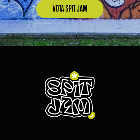
VOTA SPIT JAM