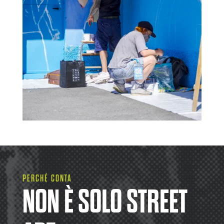
PERCHÉ CONTA
NON È SOLO STREET